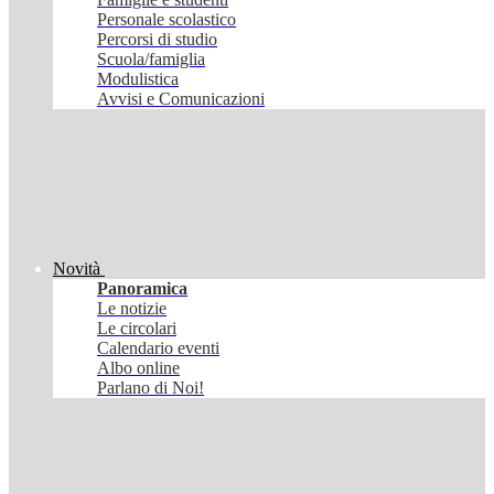
Personale scolastico
Percorsi di studio
Scuola/famiglia
Modulistica
Avvisi e Comunicazioni
Novità
Panoramica
Le notizie
Le circolari
Calendario eventi
Albo online
Parlano di Noi!