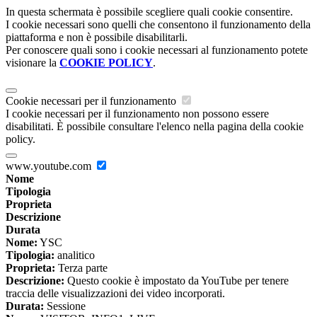
In questa schermata è possibile scegliere quali cookie consentire.
I cookie necessari sono quelli che consentono il funzionamento della
piattaforma e non è possibile disabilitarli.
Per conoscere quali sono i cookie necessari al funzionamento potete
visionare la
COOKIE POLICY
.
Cookie necessari per il funzionamento
I cookie necessari per il funzionamento non possono essere
disabilitati. È possibile consultare l'elenco nella pagina della cookie
policy.
www.youtube.com
Nome
Tipologia
Proprieta
Descrizione
Durata
Nome:
YSC
Tipologia:
analitico
Proprieta:
Terza parte
Descrizione:
Questo cookie è impostato da YouTube per tenere
traccia delle visualizzazioni dei video incorporati.
Durata:
Sessione