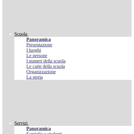
Scuola
Panoramica
Presentazione
I luoghi
Le persone
I numeri della scuola
Le carte della scuola
Organizzazione
La storia
Servizi
Panoramica
Famiglie e studenti