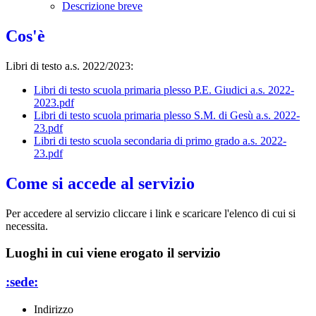
Descrizione breve
Cos'è
Libri di testo a.s. 2022/2023:
Libri di testo scuola primaria plesso P.E. Giudici a.s. 2022-
2023.pdf
Libri di testo scuola primaria plesso S.M. di Gesù a.s. 2022-
23.pdf
Libri di testo scuola secondaria di primo grado a.s. 2022-
23.pdf
Come si accede al servizio
Per accedere al servizio cliccare i link e scaricare l'elenco di cui si
necessita.
Luoghi in cui viene erogato il servizio
:sede:
Indirizzo