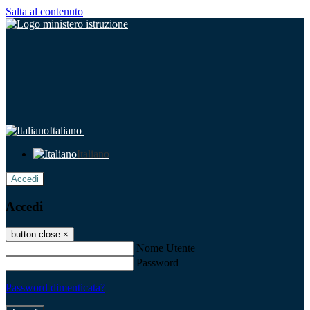
Salta al contenuto
Italiano
Italiano
Accedi
Accedi
button close
×
Nome Utente
Password
Password dimenticata?