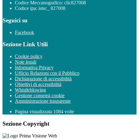
Codice Meccanografico: clic827008
Codice ipa: istsc_ 827008
Seguici su
Facebook
Sezione Link Utili
Cookie policy
Note legali
Informativa Privacy
Ufficio Relazioni con il Pubblico
Dichiarazione di accessibilità
Obiettivi di accessibilità
Whistleblowing
Gestione consensi cookie
Amministrazione trasparente
Pagina visualizzata
1084
volte
Sezione Copyright