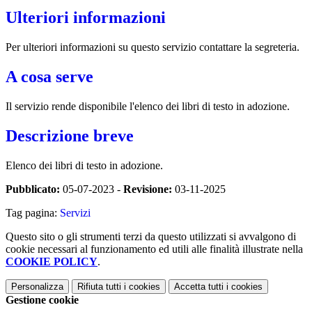
Ulteriori informazioni
Per ulteriori informazioni su questo servizio contattare la segreteria.
A cosa serve
Il servizio rende disponibile l'elenco dei libri di testo in adozione.
Descrizione breve
Elenco dei libri di testo in adozione.
Pubblicato:
05-07-2023 -
Revisione:
03-11-2025
Tag pagina:
Servizi
Questo sito o gli strumenti terzi da questo utilizzati si avvalgono di
cookie necessari al funzionamento ed utili alle finalità illustrate nella
COOKIE POLICY
.
Personalizza
Rifiuta tutti
i cookies
Accetta tutti
i cookies
Gestione cookie