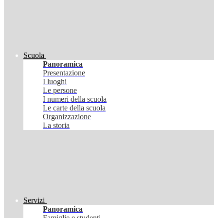
Scuola
Panoramica
Presentazione
I luoghi
Le persone
I numeri della scuola
Le carte della scuola
Organizzazione
La storia
Servizi
Panoramica
Famiglie e studenti