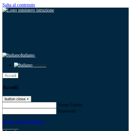
Salta al contenuto
Italiano
Italiano
Accedi
Accedi
button close
×
Nome Utente
Password
Password dimenticata?