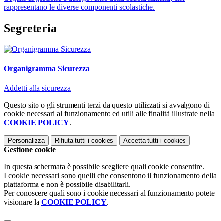
rappresentano le diverse componenti scolastiche.
Segreteria
Organigramma Sicurezza
Addetti alla sicurezza
Questo sito o gli strumenti terzi da questo utilizzati si avvalgono di
cookie necessari al funzionamento ed utili alle finalità illustrate nella
COOKIE POLICY
.
Personalizza
Rifiuta tutti
i cookies
Accetta tutti
i cookies
Gestione cookie
In questa schermata è possibile scegliere quali cookie consentire.
I cookie necessari sono quelli che consentono il funzionamento della
piattaforma e non è possibile disabilitarli.
Per conoscere quali sono i cookie necessari al funzionamento potete
visionare la
COOKIE POLICY
.