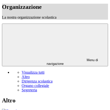
Organizzazione
La nostra organizzazione scolastica
Menu di
navigazione
Visualizza tutti
Altro
Dirigenza scolastica
Organo collegiale
Segreteria
Altro