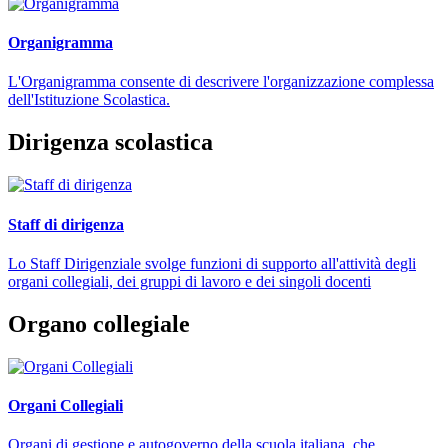
Organigramma
L'Organigramma consente di descrivere l'organizzazione complessa
dell'Istituzione Scolastica.
Dirigenza scolastica
Staff di dirigenza
Lo Staff Dirigenziale svolge funzioni di supporto all'attività degli
organi collegiali, dei gruppi di lavoro e dei singoli docenti
Organo collegiale
Organi Collegiali
Organi di gestione e autogoverno della scuola italiana, che