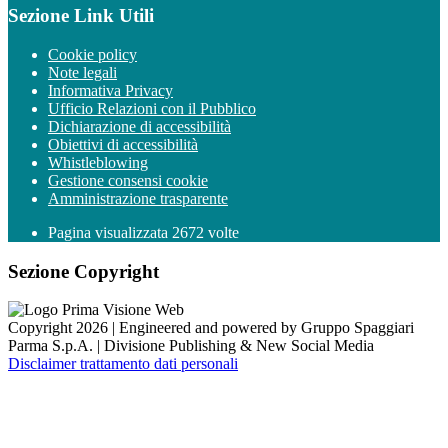
Sezione Link Utili
Cookie policy
Note legali
Informativa Privacy
Ufficio Relazioni con il Pubblico
Dichiarazione di accessibilità
Obiettivi di accessibilità
Whistleblowing
Gestione consensi cookie
Amministrazione trasparente
Pagina visualizzata
2672
volte
Sezione Copyright
Copyright 2026 | Engineered and powered by Gruppo Spaggiari
Parma S.p.A. | Divisione Publishing & New Social Media
Disclaimer trattamento dati personali