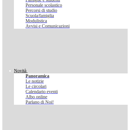
Personale scolastico
Percorsi di studio
Scuola/famiglia
Modulistica
Avvisi e Comunicazioni
Novità
Panoramica
Le notizie
Le circolari
Calendario eventi
Albo online
Parlano di Noi!