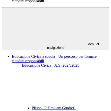
cittadini responsabili
Menu di
navigazione
Educazione Civica a scuola - Un percorso per formare
cittadini responsabili
Educazione Civica - A.S. 2024/2025
Plesso "P. Emiliani Giudici"