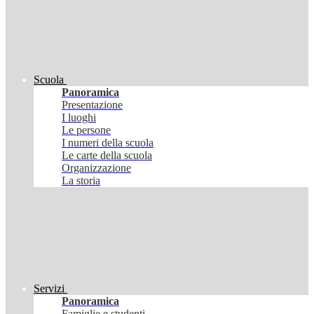
Scuola
Panoramica
Presentazione
I luoghi
Le persone
I numeri della scuola
Le carte della scuola
Organizzazione
La storia
Servizi
Panoramica
Famiglie e studenti