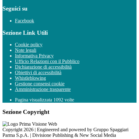
Seguici su
Facebook
Sezione Link Utili
Cookie policy
Note legali
Informativa Privacy
Ufficio Relazioni con il Pubblico
Dichiarazione di accessibilità
Obiettivi di accessibilità
Whistleblowing
Gestione consensi cookie
Amministrazione trasparente
Pagina visualizzata
1092
volte
Sezione Copyright
Copyright 2026 | Engineered and powered by Gruppo Spaggiari
Parma S.p.A. | Divisione Publishing & New Social Media