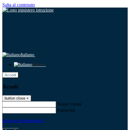
Salta al contenuto
Italiano
Italiano
Accedi
Accedi
button close
×
Nome Utente
Password
Password dimenticata?