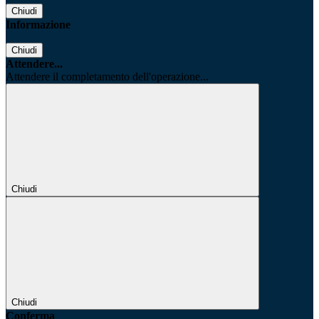
Chiudi
Informazione
Chiudi
Attendere...
Attendere il completamento dell'operazione...
Chiudi
Chiudi
Conferma