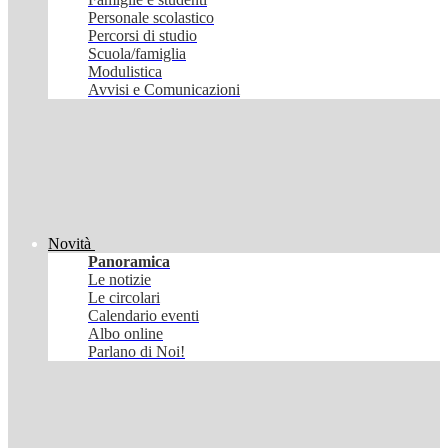
Personale scolastico
Percorsi di studio
Scuola/famiglia
Modulistica
Avvisi e Comunicazioni
Novità
Panoramica
Le notizie
Le circolari
Calendario eventi
Albo online
Parlano di Noi!