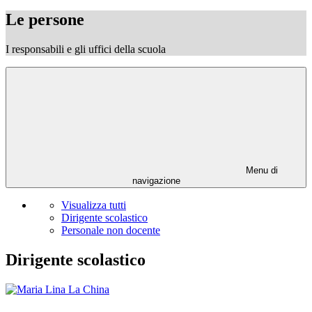
Le persone
I responsabili e gli uffici della scuola
Menu di
navigazione
Visualizza tutti
Dirigente scolastico
Personale non docente
Dirigente scolastico