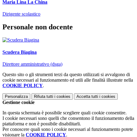
Maria Lina La China
Dirigente scolastico
Personale non docente
Scudera Biagina
Direttore amministrativo (dsga)
Questo sito o gli strumenti terzi da questo utilizzati si avvalgono di
cookie necessari al funzionamento ed utili alle finalità illustrate nella
COOKIE POLICY
.
Personalizza
Rifiuta tutti
i cookies
Accetta tutti
i cookies
Gestione cookie
In questa schermata è possibile scegliere quali cookie consentire.
I cookie necessari sono quelli che consentono il funzionamento della
piattaforma e non è possibile disabilitarli.
Per conoscere quali sono i cookie necessari al funzionamento potete
visionare la
COOKIE POLICY
.