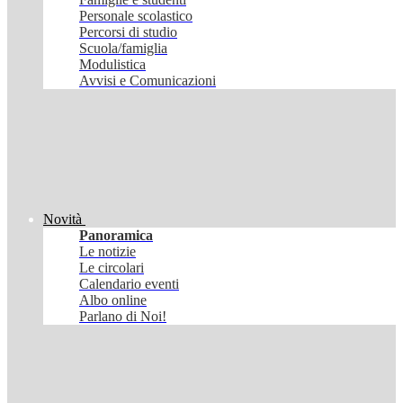
Personale scolastico
Percorsi di studio
Scuola/famiglia
Modulistica
Avvisi e Comunicazioni
Novità
Panoramica
Le notizie
Le circolari
Calendario eventi
Albo online
Parlano di Noi!