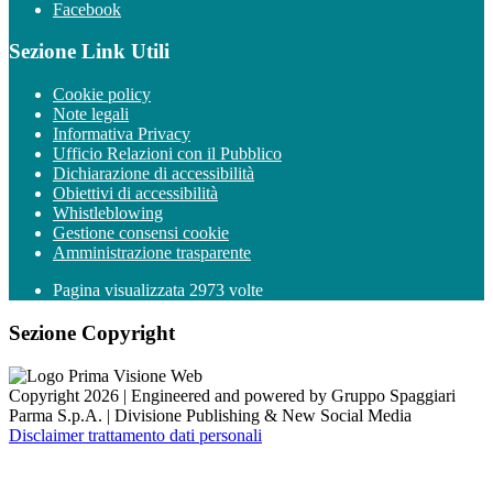
Facebook
Sezione Link Utili
Cookie policy
Note legali
Informativa Privacy
Ufficio Relazioni con il Pubblico
Dichiarazione di accessibilità
Obiettivi di accessibilità
Whistleblowing
Gestione consensi cookie
Amministrazione trasparente
Pagina visualizzata
2973
volte
Sezione Copyright
Copyright 2026 | Engineered and powered by Gruppo Spaggiari
Parma S.p.A. | Divisione Publishing & New Social Media
Disclaimer trattamento dati personali