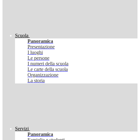
Scuola
Panoramica
Presentazione
I luoghi
Le persone
I numeri della scuola
Le carte della scuola
Organizzazione
La storia
Servizi
Panoramica
Famiglie e studenti