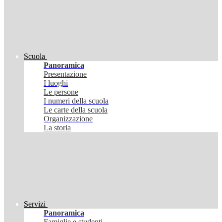
Scuola
Panoramica
Presentazione
I luoghi
Le persone
I numeri della scuola
Le carte della scuola
Organizzazione
La storia
Servizi
Panoramica
Famiglie e studenti