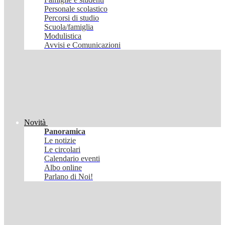
Personale scolastico
Percorsi di studio
Scuola/famiglia
Modulistica
Avvisi e Comunicazioni
Novità
Panoramica
Le notizie
Le circolari
Calendario eventi
Albo online
Parlano di Noi!