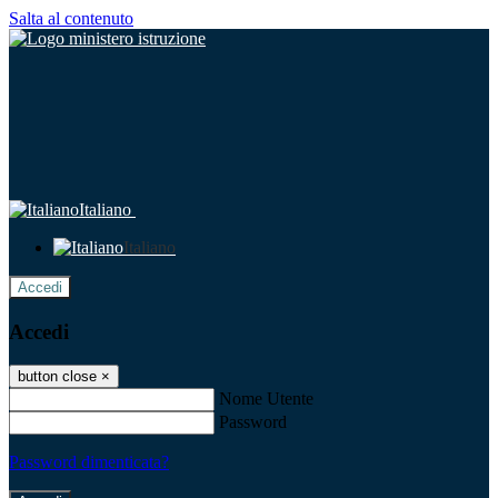
Salta al contenuto
Italiano
Italiano
Accedi
Accedi
button close
×
Nome Utente
Password
Password dimenticata?