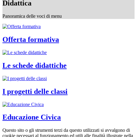
Didattica
Panoramica delle voci di menu
Offerta formativa
Le schede didattiche
I progetti delle classi
Educazione Civica
Questo sito o gli strumenti terzi da questo utilizzati si avvalgono di
cookie necessari al funzionamento ed utili alle finalità illustrate nella