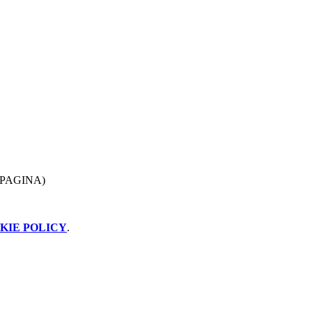
 PAGINA)
KIE POLICY
.