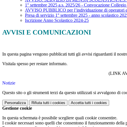
1° settembre 2025 a.s. 2025/26 - Convocazione Collegio 
AVVISO PUBBLICO per l’individuazione di operatori 
Presa di servizio 1° settembre 2025 - anno scolastico 20
Iscrizione Anno Scolastico 2024-25
AVVISI E COMUNICAZIONI
In questa pagina vengono pubblicati tutti gli avvisi riguardanti il nost
Visitala spesso per restare informato.
(LINK A
Notizie
Questo sito o gli strumenti terzi da questo utilizzati si avvalgono di coo
Personalizza
Rifiuta tutti
i cookies
Accetta tutti
i cookies
Gestione cookie
In questa schermata è possibile scegliere quali cookie consentire.
I cookie necessari sono quelli che consentono il funzionamento della pi