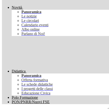
Novità
Panoramica
Le notizie
Le circolari
Calendario eventi
Albo online
Parlano di Noi!
Didattica
Panoramica
Offerta formativa
Le schede didattiche
I progetti delle classi
Educazione Civica
Polo Formazione
PON/PNRR/Nuovi FSE