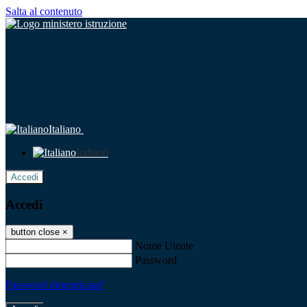
Salta al contenuto
Italiano
Italiano
Accedi
Accedi
button close
×
Nome Utente
Password
Password dimenticata?