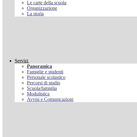
Le carte della scuola
Organizzazione
La storia
Servizi
Panoramica
Famiglie e studenti
Personale scolastico
Percorsi di studio
Scuola/famiglia
Modulistica
Avvisi e Comunicazioni