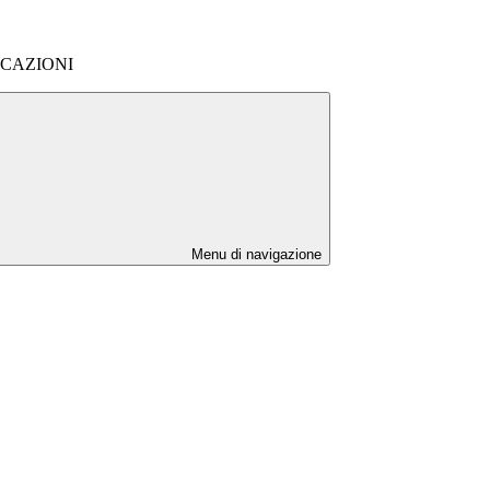
ICAZIONI
Menu di navigazione