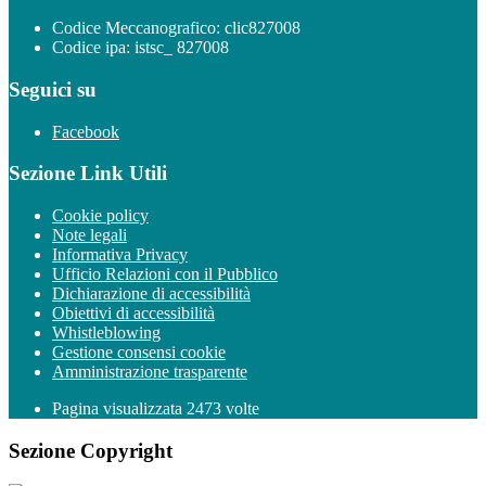
Codice Meccanografico: clic827008
Codice ipa: istsc_ 827008
Seguici su
Facebook
Sezione Link Utili
Cookie policy
Note legali
Informativa Privacy
Ufficio Relazioni con il Pubblico
Dichiarazione di accessibilità
Obiettivi di accessibilità
Whistleblowing
Gestione consensi cookie
Amministrazione trasparente
Pagina visualizzata
2473
volte
Sezione Copyright