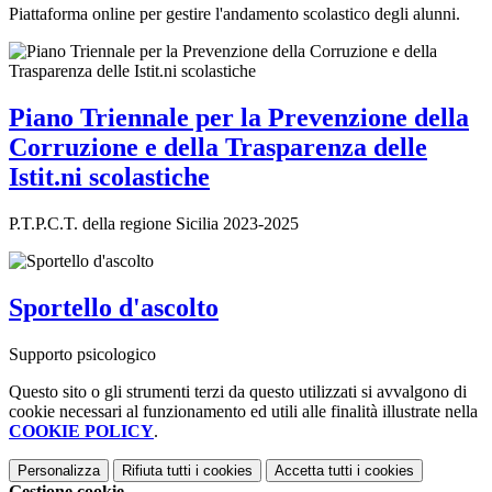
Piattaforma online per gestire l'andamento scolastico degli alunni.
Piano Triennale per la Prevenzione della
Corruzione e della Trasparenza delle
Istit.ni scolastiche
P.T.P.C.T. della regione Sicilia 2023-2025
Sportello d'ascolto
Supporto psicologico
Questo sito o gli strumenti terzi da questo utilizzati si avvalgono di
cookie necessari al funzionamento ed utili alle finalità illustrate nella
COOKIE POLICY
.
Personalizza
Rifiuta tutti
i cookies
Accetta tutti
i cookies
Gestione cookie