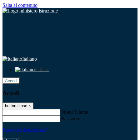
Salta al contenuto
Italiano
Italiano
Accedi
Accedi
button close
×
Nome Utente
Password
Password dimenticata?