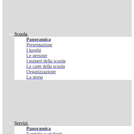
Scuola
Panoramica
Presentazione
I luoghi
Le persone
I numeri della scuola
Le carte della scuola
Organizzazione
La storia
Servizi
Panoramica
Famiglie e studenti