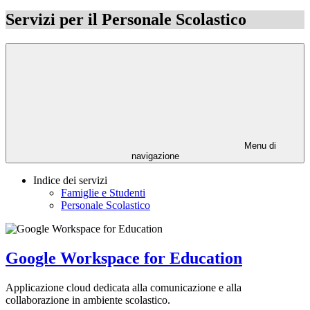
Servizi per il Personale Scolastico
Menu di
navigazione
Indice dei servizi
Famiglie e Studenti
Personale Scolastico
Google Workspace for Education
Applicazione cloud dedicata alla comunicazione e alla
collaborazione in ambiente scolastico.