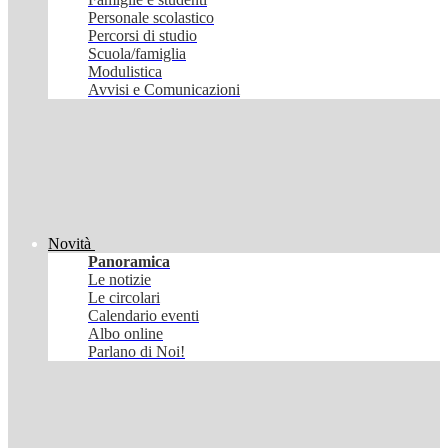
Personale scolastico
Percorsi di studio
Scuola/famiglia
Modulistica
Avvisi e Comunicazioni
Novità
Panoramica
Le notizie
Le circolari
Calendario eventi
Albo online
Parlano di Noi!