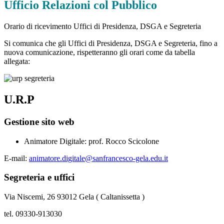
Ufficio Relazioni col Pubblico
Orario di ricevimento Uffici di Presidenza, DSGA e Segreteria
Si comunica che gli Uffici di Presidenza, DSGA e Segreteria, fino a
nuova comunicazione, rispetteranno gli orari come da tabella
allegata:
U.R.P
Gestione sito web
Animatore Digitale: prof. Rocco Scicolone
E-mail:
animatore.digitale@sanfrancesco-gela.edu.it
Segreteria e uffici
Via Niscemi, 26 93012 Gela ( Caltanissetta )
tel. 09330-913030