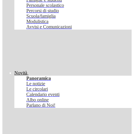
Personale scolastico
Percorsi di studio
Scuola/famiglia
Modulistica
Avvisi e Comunicazioni
Novità
Panoramica
Le notizie
Le circolari
Calendario eventi
Albo online
Parlano di Noi!