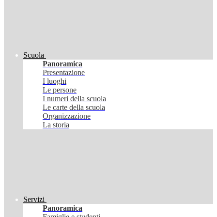
Scuola
Panoramica
Presentazione
I luoghi
Le persone
I numeri della scuola
Le carte della scuola
Organizzazione
La storia
Servizi
Panoramica
Famiglie e studenti