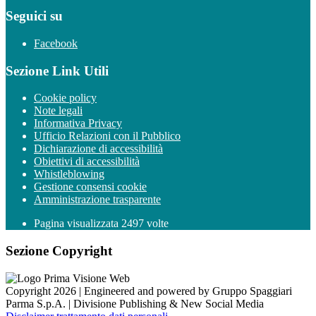
Seguici su
Facebook
Sezione Link Utili
Cookie policy
Note legali
Informativa Privacy
Ufficio Relazioni con il Pubblico
Dichiarazione di accessibilità
Obiettivi di accessibilità
Whistleblowing
Gestione consensi cookie
Amministrazione trasparente
Pagina visualizzata
2497
volte
Sezione Copyright
Copyright 2026 | Engineered and powered by Gruppo Spaggiari
Parma S.p.A. | Divisione Publishing & New Social Media