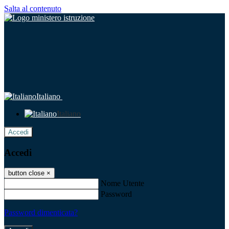
Salta al contenuto
Italiano
Italiano
Accedi
Accedi
button close
×
Nome Utente
Password
Password dimenticata?