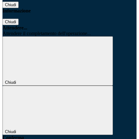
Chiudi
Informazione
Chiudi
Attendere...
Attendere il completamento dell'operazione...
Chiudi
Chiudi
Conferma