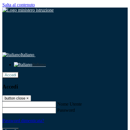
Salta al contenuto
Italiano
Italiano
Accedi
Accedi
button close
×
Nome Utente
Password
Password dimenticata?