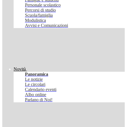
Personale scolastico
Percorsi di studio
Scuola/famiglia
Modulistica
Avvisi e Comunicazioni
Novità
Panoramica
Le notizie
Le circolari
Calendario eventi
Albo online
Parlano di Noi!