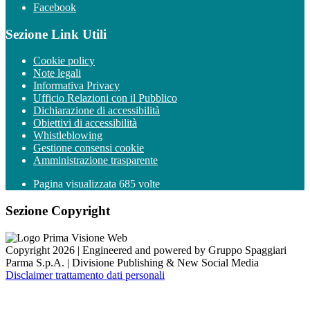
Facebook
Sezione Link Utili
Cookie policy
Note legali
Informativa Privacy
Ufficio Relazioni con il Pubblico
Dichiarazione di accessibilità
Obiettivi di accessibilità
Whistleblowing
Gestione consensi cookie
Amministrazione trasparente
Pagina visualizzata
685
volte
Sezione Copyright
Copyright 2026 | Engineered and powered by Gruppo Spaggiari
Parma S.p.A. | Divisione Publishing & New Social Media
Disclaimer trattamento dati personali