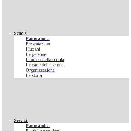
Scuola
Panoramica
Presentazione
I luoghi
Le persone
I numeri della scuola
Le carte della scuola
Organizzazione
La storia
Servizi
Panoramica
Famiglie e studenti