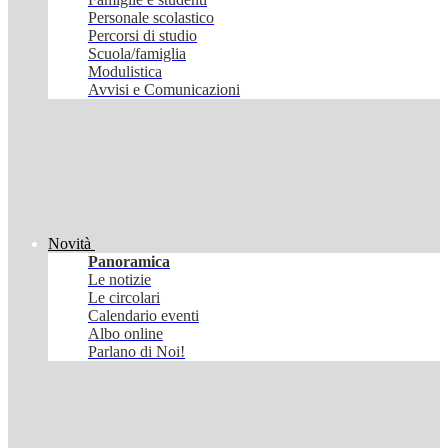
Personale scolastico
Percorsi di studio
Scuola/famiglia
Modulistica
Avvisi e Comunicazioni
Novità
Panoramica
Le notizie
Le circolari
Calendario eventi
Albo online
Parlano di Noi!