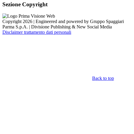
Sezione Copyright
Copyright 2026 | Engineered and powered by Gruppo Spaggiari
Parma S.p.A. | Divisione Publishing & New Social Media
Disclaimer trattamento dati personali
Back to top