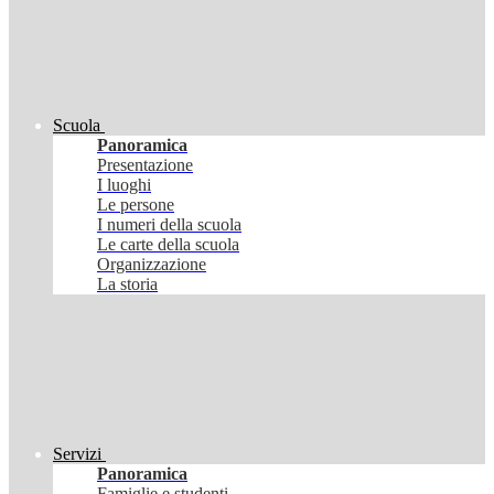
Scuola
Panoramica
Presentazione
I luoghi
Le persone
I numeri della scuola
Le carte della scuola
Organizzazione
La storia
Servizi
Panoramica
Famiglie e studenti