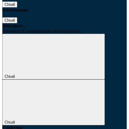
Chiudi
Informazione
Chiudi
Attendere...
Attendere il completamento dell'operazione...
Chiudi
Chiudi
Conferma