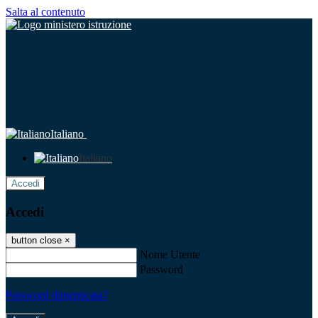
Salta al contenuto
Italiano
Italiano
Accedi
Accedi
button close
×
Nome Utente
Password
Password dimenticata?