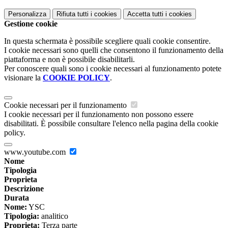
Personalizza
Rifiuta tutti
i cookies
Accetta tutti
i cookies
Gestione cookie
In questa schermata è possibile scegliere quali cookie consentire.
I cookie necessari sono quelli che consentono il funzionamento della
piattaforma e non è possibile disabilitarli.
Per conoscere quali sono i cookie necessari al funzionamento potete
visionare la
COOKIE POLICY
.
Cookie necessari per il funzionamento
I cookie necessari per il funzionamento non possono essere
disabilitati. È possibile consultare l'elenco nella pagina della cookie
policy.
www.youtube.com
Nome
Tipologia
Proprieta
Descrizione
Durata
Nome:
YSC
Tipologia:
analitico
Proprieta:
Terza parte