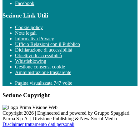
Facebook
Sezione Link Utili
Cookie policy
Note legali
Informativa Privacy
Ufficio Relazioni con il Pubblico
Dichiarazione di accessibilità
Obiettivi di accessibilità
Whistleblowing
Gestione consensi cookie
Amministrazione trasparente
Pagina visualizzata
747
volte
Sezione Copyright
Copyright 2026 | Engineered and powered by Gruppo Spaggiari
Parma S.p.A. | Divisione Publishing & New Social Media
Disclaimer trattamento dati personali