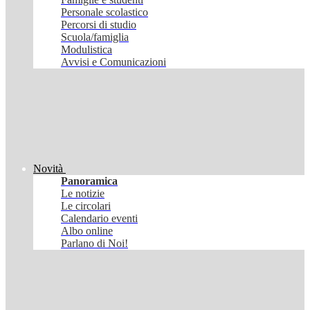
Personale scolastico
Percorsi di studio
Scuola/famiglia
Modulistica
Avvisi e Comunicazioni
Novità
Panoramica
Le notizie
Le circolari
Calendario eventi
Albo online
Parlano di Noi!