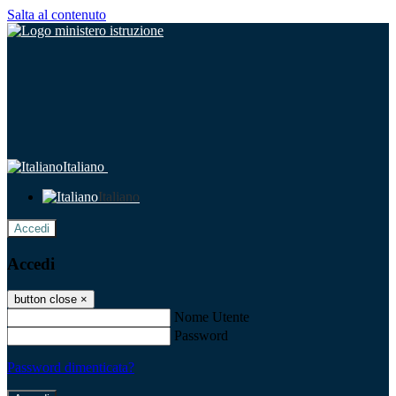
Salta al contenuto
Italiano
Italiano
Accedi
Accedi
button close
×
Nome Utente
Password
Password dimenticata?