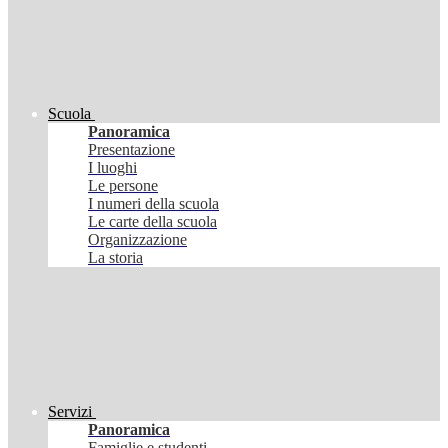
Scuola
Panoramica
Presentazione
I luoghi
Le persone
I numeri della scuola
Le carte della scuola
Organizzazione
La storia
Servizi
Panoramica
Famiglie e studenti