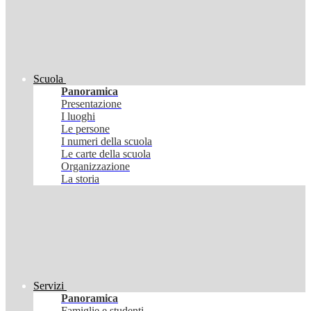
Scuola
Panoramica
Presentazione
I luoghi
Le persone
I numeri della scuola
Le carte della scuola
Organizzazione
La storia
Servizi
Panoramica
Famiglie e studenti