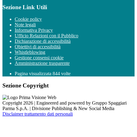
Sezione Link Utili
Cookie policy
Note legali
Informativa Privacy
Ufficio Relazioni con il Pubblico
Dichiarazione di accessibilità
Obiettivi di accessibilità
Whistleblowing
Gestione consensi cookie
Amministrazione trasparente
Pagina visualizzata
844
volte
Sezione Copyright
Copyright 2026 | Engineered and powered by Gruppo Spaggiari
Parma S.p.A. | Divisione Publishing & New Social Media
Disclaimer trattamento dati personali