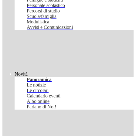
Personale scolastico
Percorsi di studio
Scuola/famiglia
Modulistica
Avvisi e Comunicazioni
Novità
Panoramica
Le notizie
Le circolari
Calendario eventi
Albo online
Parlano di Noi!