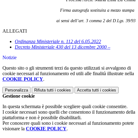
Firma autografa sostituita a mezzo stampa
ai sensi dell’art. 3 comma 2 del D.Lgs. 39/93
ALLEGATI
Ordinanza Ministeriale n. 112 del 6.05.2022
Decreto Ministeriale 430 del 13 dicembre 2000 –
Notizie
Questo sito o gli strumenti terzi da questo utilizzati si avvalgono di
cookie necessari al funzionamento ed utili alle finalità illustrate nella
COOKIE POLICY
.
Personalizza
Rifiuta tutti
i cookies
Accetta tutti
i cookies
Gestione cookie
In questa schermata è possibile scegliere quali cookie consentire.
I cookie necessari sono quelli che consentono il funzionamento della
piattaforma e non è possibile disabilitarli.
Per conoscere quali sono i cookie necessari al funzionamento potete
visionare la
COOKIE POLICY
.