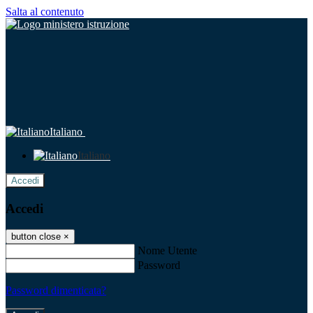
Salta al contenuto
Italiano
Italiano
Accedi
Accedi
button close
×
Nome Utente
Password
Password dimenticata?