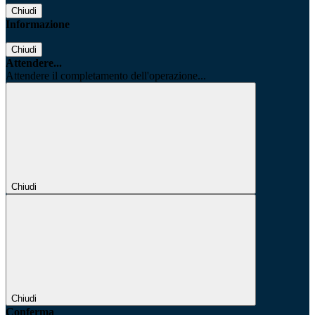
Chiudi
Informazione
Chiudi
Attendere...
Attendere il completamento dell'operazione...
Chiudi
Chiudi
Conferma