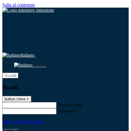
Salta al contenuto
Italiano
Italiano
Accedi
Accedi
button close
×
Nome Utente
Password
Password dimenticata?