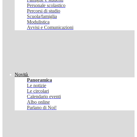
Personale scolastico
Percorsi di studio
Scuola/famiglia
Modulistica
Avvisi e Comunicazioni
Novità
Panoramica
Le notizie
Le circolari
Calendario eventi
Albo online
Parlano di Noi!