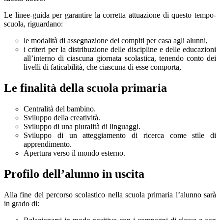
Le linee-guida per garantire la corretta attuazione di questo tempo-
scuola, riguardano:
le modalità di assegnazione dei compiti per casa agli alunni,
i criteri per la distribuzione delle discipline e delle educazioni
all’interno di ciascuna giornata scolastica, tenendo conto dei
livelli di faticabilità, che ciascuna di esse comporta,
Le finalità della scuola primaria
Centralità del bambino.
Sviluppo della creatività.
Sviluppo di una pluralità di linguaggi.
Sviluppo di un atteggiamento di ricerca come stile di
apprendimento.
Apertura verso il mondo esterno.
Profilo dell’alunno in uscita
Alla fine del percorso scolastico nella scuola primaria l’alunno sarà
in grado di: