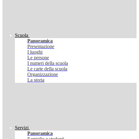
Scuola
Panoramica
Presentazione
I luoghi
Le persone
I numeri della scuola
Le carte della scuola
Organizzazione
La storia
Servizi
Panoramica
Famiglie e studenti