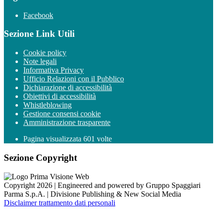
Facebook
Sezione Link Utili
Cookie policy
Note legali
Informativa Privacy
Ufficio Relazioni con il Pubblico
Dichiarazione di accessibilità
Obiettivi di accessibilità
Whistleblowing
Gestione consensi cookie
Amministrazione trasparente
Pagina visualizzata
601
volte
Sezione Copyright
Copyright 2026 | Engineered and powered by Gruppo Spaggiari
Parma S.p.A. | Divisione Publishing & New Social Media
Disclaimer trattamento dati personali