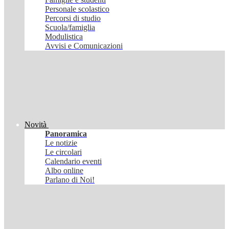
Personale scolastico
Percorsi di studio
Scuola/famiglia
Modulistica
Avvisi e Comunicazioni
Novità
Panoramica
Le notizie
Le circolari
Calendario eventi
Albo online
Parlano di Noi!