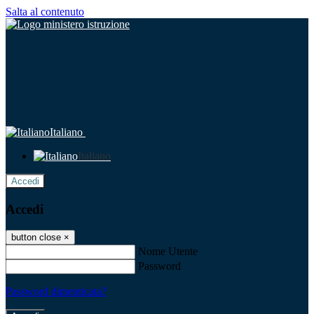
Salta al contenuto
Italiano
Italiano
Accedi
Accedi
button close
×
Nome Utente
Password
Password dimenticata?