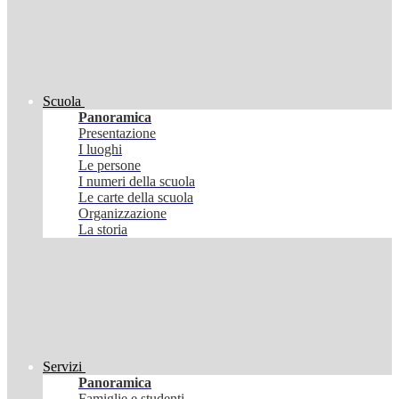
Scuola
Panoramica
Presentazione
I luoghi
Le persone
I numeri della scuola
Le carte della scuola
Organizzazione
La storia
Servizi
Panoramica
Famiglie e studenti