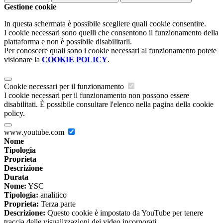
Gestione cookie
In questa schermata è possibile scegliere quali cookie consentire.
I cookie necessari sono quelli che consentono il funzionamento della
piattaforma e non è possibile disabilitarli.
Per conoscere quali sono i cookie necessari al funzionamento potete
visionare la
COOKIE POLICY
.
Cookie necessari per il funzionamento
I cookie necessari per il funzionamento non possono essere
disabilitati. È possibile consultare l'elenco nella pagina della cookie
policy.
www.youtube.com
Nome
Tipologia
Proprieta
Descrizione
Durata
Nome:
YSC
Tipologia:
analitico
Proprieta:
Terza parte
Descrizione:
Questo cookie è impostato da YouTube per tenere
traccia delle visualizzazioni dei video incorporati.