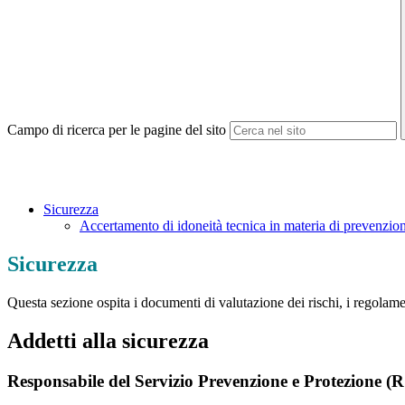
Campo di ricerca per le pagine del sito
Sicurezza
Accertamento di idoneità tecnica in materia di prevenzio
Sicurezza
Questa sezione ospita i documenti di valutazione dei rischi, i regolament
Addetti alla sicurezza
Responsabile del Servizio Prevenzione e Protezione (