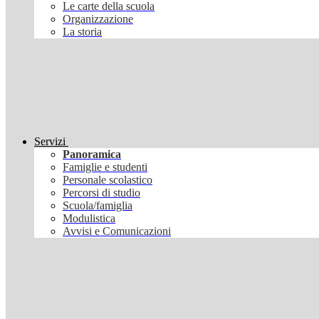
Le carte della scuola
Organizzazione
La storia
Servizi
Panoramica
Famiglie e studenti
Personale scolastico
Percorsi di studio
Scuola/famiglia
Modulistica
Avvisi e Comunicazioni