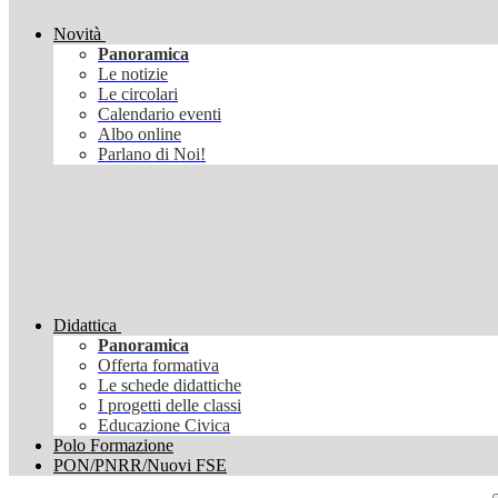
Novità
Panoramica
Le notizie
Le circolari
Calendario eventi
Albo online
Parlano di Noi!
Didattica
Panoramica
Offerta formativa
Le schede didattiche
I progetti delle classi
Educazione Civica
Polo Formazione
PON/PNRR/Nuovi FSE