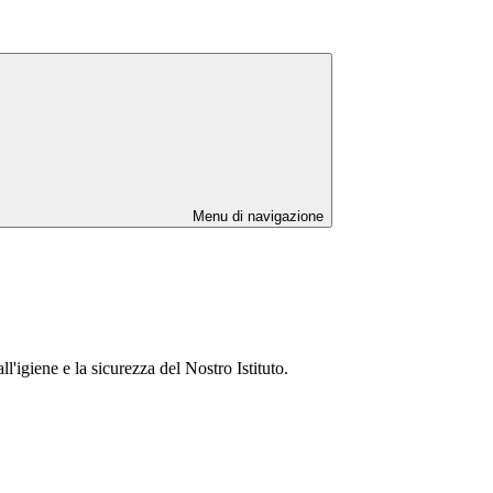
Menu di navigazione
l'igiene e la sicurezza del Nostro Istituto.