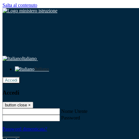
Salta al contenuto
Italiano
Italiano
Accedi
Accedi
button close
×
Nome Utente
Password
Password dimenticata?