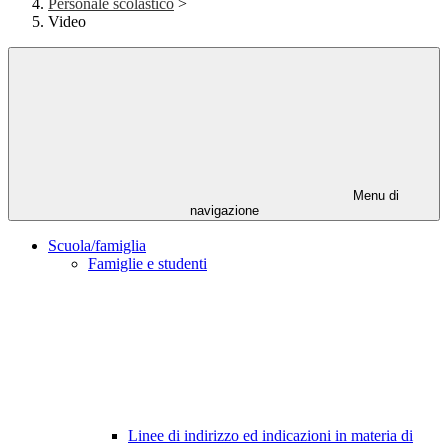
Personale scolastico
>
Video
Menu di
navigazione
Scuola/famiglia
Famiglie e studenti
Linee di indirizzo ed indicazioni in materia di