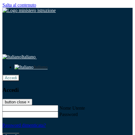
Salta al contenuto
Italiano
Italiano
Accedi
Accedi
button close
×
Nome Utente
Password
Password dimenticata?