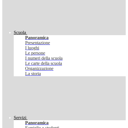
Scuola
Panoramica
Presentazione
I luoghi
Le persone
I numeri della scuola
Le carte della scuola
Organizzazione
La storia
Servizi
Panoramica
Famiglie e studenti