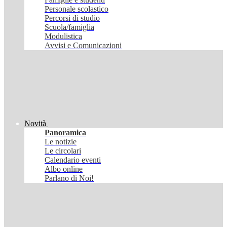
Personale scolastico
Percorsi di studio
Scuola/famiglia
Modulistica
Avvisi e Comunicazioni
Novità
Panoramica
Le notizie
Le circolari
Calendario eventi
Albo online
Parlano di Noi!