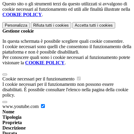
Questo sito o gli strumenti terzi da questo utilizzati si avvalgono di
cookie necessari al funzionamento ed utili alle finalità illustrate nella
COOKIE POLICY
.
Personalizza
Rifiuta tutti
i cookies
Accetta tutti
i cookies
Gestione cookie
In questa schermata è possibile scegliere quali cookie consentire.
I cookie necessari sono quelli che consentono il funzionamento della
piattaforma e non è possibile disabilitarli.
Per conoscere quali sono i cookie necessari al funzionamento potete
visionare la
COOKIE POLICY
.
Cookie necessari per il funzionamento
I cookie necessari per il funzionamento non possono essere
disabilitati. È possibile consultare l'elenco nella pagina della cookie
policy.
www.youtube.com
Nome
Tipologia
Proprieta
Descrizione
Durata