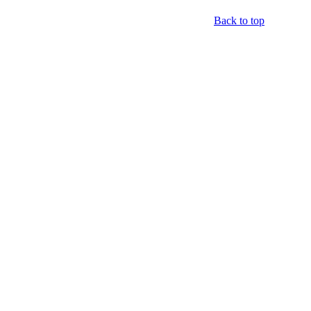
Back to top