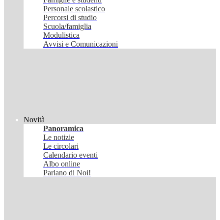
Personale scolastico
Percorsi di studio
Scuola/famiglia
Modulistica
Avvisi e Comunicazioni
Novità
Panoramica
Le notizie
Le circolari
Calendario eventi
Albo online
Parlano di Noi!