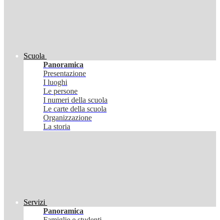
Scuola
Panoramica
Presentazione
I luoghi
Le persone
I numeri della scuola
Le carte della scuola
Organizzazione
La storia
Servizi
Panoramica
Famiglie e studenti