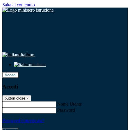
Salta al contenuto
Italiano
Italiano
Accedi
Accedi
button close
×
Nome Utente
Password
Password dimenticata?