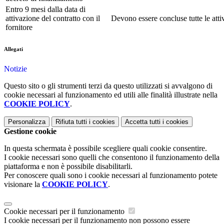
Entro 9 mesi dalla data di
attivazione del contratto con il
Devono essere concluse tutte le attiv
fornitore
Allegati
Notizie
Questo sito o gli strumenti terzi da questo utilizzati si avvalgono di
cookie necessari al funzionamento ed utili alle finalità illustrate nella
COOKIE POLICY
.
Personalizza
Rifiuta tutti
i cookies
Accetta tutti
i cookies
Gestione cookie
In questa schermata è possibile scegliere quali cookie consentire.
I cookie necessari sono quelli che consentono il funzionamento della
piattaforma e non è possibile disabilitarli.
Per conoscere quali sono i cookie necessari al funzionamento potete
visionare la
COOKIE POLICY
.
Cookie necessari per il funzionamento
I cookie necessari per il funzionamento non possono essere