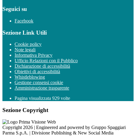
Seguici su
Facebook
Sezione Link Utili
Cookie policy
Note legali
Informativa Privacy
Ufficio Relazioni con il Pubblico
Dichiarazione di accessibilità
Obiettivi di accessibilità
Whistleblowing
Gestione consensi cookie
Amministrazione trasparente
Pagina visualizzata
929
volte
Sezione Copyright
Copyright 2026 | Engineered and powered by Gruppo Spaggiari
Parma S.p.A. | Divisione Publishing & New Social Media