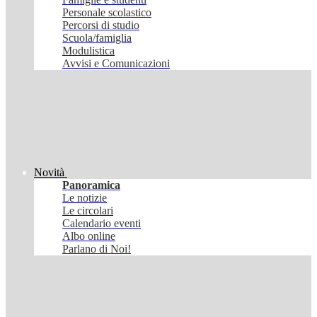
Personale scolastico
Percorsi di studio
Scuola/famiglia
Modulistica
Avvisi e Comunicazioni
Novità
Panoramica
Le notizie
Le circolari
Calendario eventi
Albo online
Parlano di Noi!