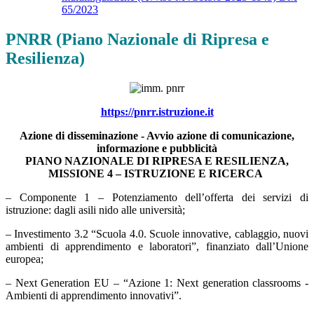
65/2023
PNRR (Piano Nazionale di Ripresa e
Resilienza)
https://pnrr.istruzione.it
Azione di disseminazione - Avvio azione di comunicazione,
informazione e pubblicità
PIANO NAZIONALE DI RIPRESA E RESILIENZA,
MISSIONE 4 – ISTRUZIONE E RICERCA
– Componente 1 – Potenziamento dell’offerta dei servizi di
istruzione: dagli asili nido alle università;
– Investimento 3.2 “Scuola 4.0. Scuole innovative, cablaggio, nuovi
ambienti di apprendimento e laboratori”, finanziato dall’Unione
europea;
– Next Generation EU – “Azione 1: Next generation classrooms -
Ambienti di apprendimento innovativi”.