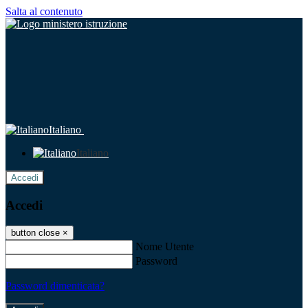
Salta al contenuto
Italiano
Italiano
Accedi
Accedi
button close
×
Nome Utente
Password
Password dimenticata?