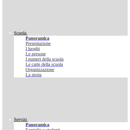
Scuola
Panoramica
Presentazione
I luoghi
Le persone
I numeri della scuola
Le carte della scuola
Organizzazione
La storia
Servizi
Panoramica
Famiglie e studenti