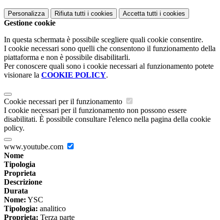
Personalizza
Rifiuta tutti
i cookies
Accetta tutti
i cookies
Gestione cookie
In questa schermata è possibile scegliere quali cookie consentire.
I cookie necessari sono quelli che consentono il funzionamento della
piattaforma e non è possibile disabilitarli.
Per conoscere quali sono i cookie necessari al funzionamento potete
visionare la
COOKIE POLICY
.
Cookie necessari per il funzionamento
I cookie necessari per il funzionamento non possono essere
disabilitati. È possibile consultare l'elenco nella pagina della cookie
policy.
www.youtube.com
Nome
Tipologia
Proprieta
Descrizione
Durata
Nome:
YSC
Tipologia:
analitico
Proprieta:
Terza parte