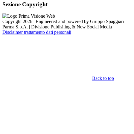
Sezione Copyright
Copyright 2026 | Engineered and powered by Gruppo Spaggiari
Parma S.p.A. | Divisione Publishing & New Social Media
Disclaimer trattamento dati personali
Back to top