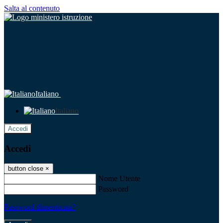
Salta al contenuto
Italiano
Italiano
Accedi
Accedi
button close
×
Nome Utente
Password
Password dimenticata?