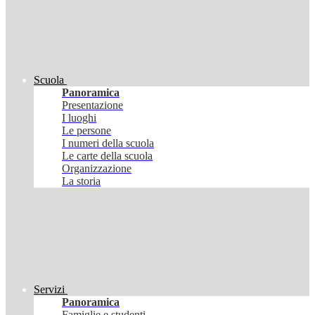
Scuola
Panoramica
Presentazione
I luoghi
Le persone
I numeri della scuola
Le carte della scuola
Organizzazione
La storia
Servizi
Panoramica
Famiglie e studenti