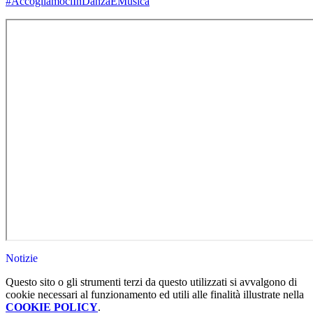
#AccogliamociInDanzaEMusica
Notizie
Questo sito o gli strumenti terzi da questo utilizzati si avvalgono di
cookie necessari al funzionamento ed utili alle finalità illustrate nella
COOKIE POLICY
.