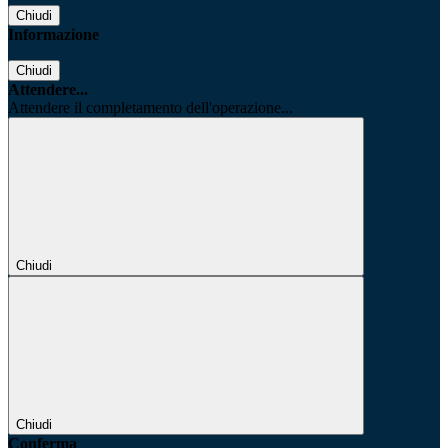
Chiudi
Informazione
Chiudi
Attendere...
Attendere il completamento dell'operazione...
Chiudi
Chiudi
Conferma