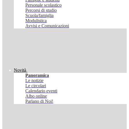
Personale scolastico
Percorsi di studio
Scuola/famiglia
Modulistica
Avvisi e Comunicazioni
Novità
Panoramica
Le notizie
Le circolari
Calendario eventi
Albo online
Parlano di Noi!