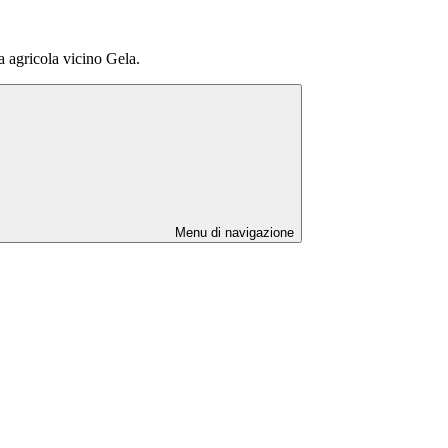
a agricola vicino Gela.
Menu di navigazione