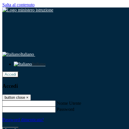
Salta al contenuto
Italiano
Italiano
Accedi
Accedi
button close
×
Nome Utente
Password
Password dimenticata?