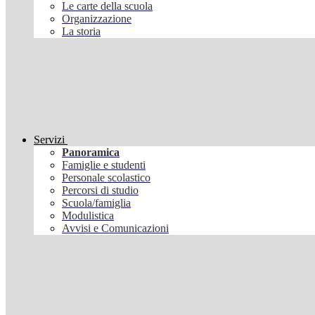
Le carte della scuola
Organizzazione
La storia
Servizi
Panoramica
Famiglie e studenti
Personale scolastico
Percorsi di studio
Scuola/famiglia
Modulistica
Avvisi e Comunicazioni