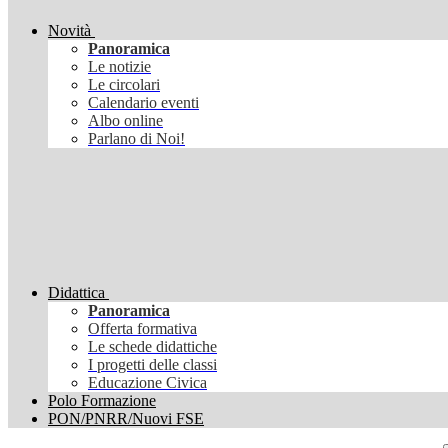
Novità
Panoramica
Le notizie
Le circolari
Calendario eventi
Albo online
Parlano di Noi!
Didattica
Panoramica
Offerta formativa
Le schede didattiche
I progetti delle classi
Educazione Civica
Polo Formazione
PON/PNRR/Nuovi FSE