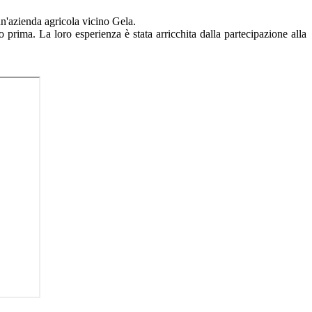
un'azienda agricola vicino Gela.
prima. La loro esperienza è stata arricchita dalla partecipazione alla