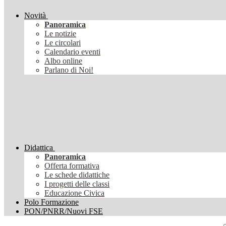
Novità
Panoramica
Le notizie
Le circolari
Calendario eventi
Albo online
Parlano di Noi!
Didattica
Panoramica
Offerta formativa
Le schede didattiche
I progetti delle classi
Educazione Civica
Polo Formazione
PON/PNRR/Nuovi FSE