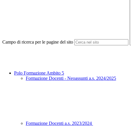
Campo di ricerca per le pagine del sito
Polo Formazione Ambito 5
Formazione Docenti - Neoassunti a.s. 2024/2025
Formazione Docenti a.s. 2023/2024