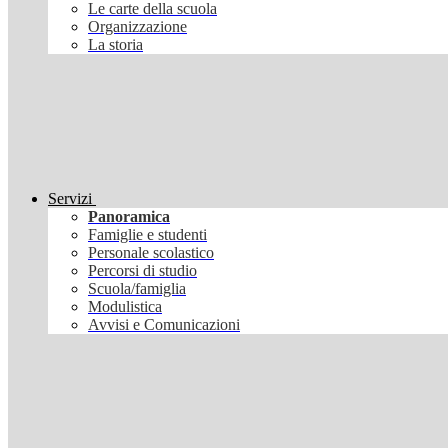
Le carte della scuola
Organizzazione
La storia
Servizi
Panoramica
Famiglie e studenti
Personale scolastico
Percorsi di studio
Scuola/famiglia
Modulistica
Avvisi e Comunicazioni