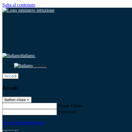
Salta al contenuto
Italiano
Italiano
Accedi
Accedi
button close
×
Nome Utente
Password
Password dimenticata?