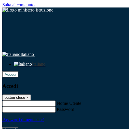
Salta al contenuto
Italiano
Italiano
Accedi
Accedi
button close
×
Nome Utente
Password
Password dimenticata?