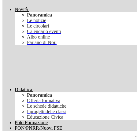
Novità
Panoramica
Le notizie
Le circolari
Calendario eventi
Albo online
Parlano di Noi!
Didattica
Panoramica
Offerta formativa
Le schede didattiche
I progetti delle classi
Educazione Civica
Polo Formazione
PON/PNRR/Nuovi FSE