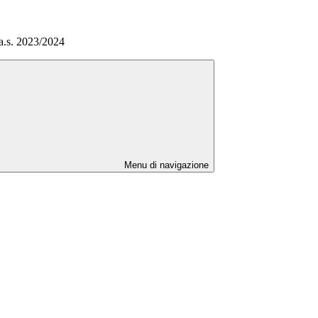
a.s. 2023/2024
Menu di navigazione