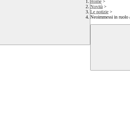
Home
>
Novità
>
Le notizie
>
Neoimmessi in ruolo 