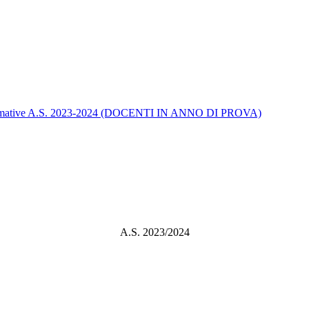
ità formative A.S. 2023-2024 (DOCENTI IN ANNO DI PROVA)
A.S. 2023/2024