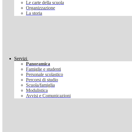
Le carte della scuola
Organizzazione
La storia
Servizi
Panoramica
Famiglie e studenti
Personale scolastico
Percorsi di studio
Scuola/famiglia
Modulistica
Avvisi e Comunicazioni