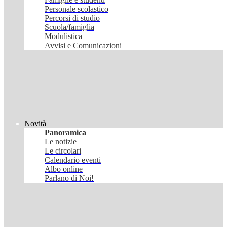
Personale scolastico
Percorsi di studio
Scuola/famiglia
Modulistica
Avvisi e Comunicazioni
Novità
Panoramica
Le notizie
Le circolari
Calendario eventi
Albo online
Parlano di Noi!