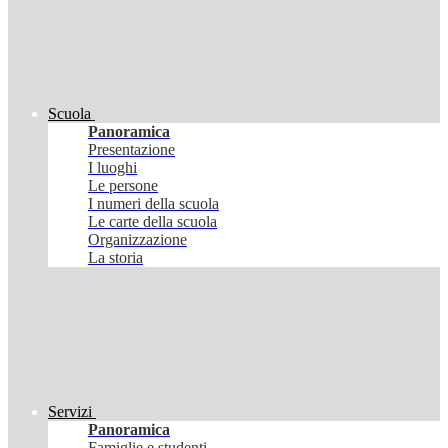
Scuola
Panoramica
Presentazione
I luoghi
Le persone
I numeri della scuola
Le carte della scuola
Organizzazione
La storia
Servizi
Panoramica
Famiglie e studenti