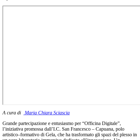
A cura di
Maria Chiara Sciascia
Grande partecipazione e entusiasmo per “Officina Digitale”,
l’iniziativa promossa dall’I.C. San Francesco – Capuana, polo
artistico–formativo di Gela, che ha trasformato gli spazi del plesso in