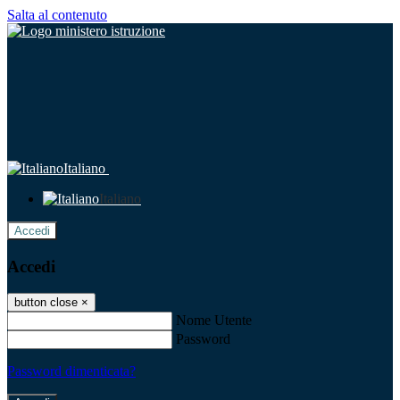
Salta al contenuto
Italiano
Italiano
Accedi
Accedi
button close
×
Nome Utente
Password
Password dimenticata?