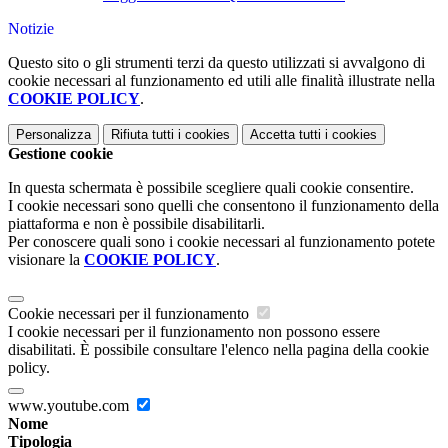
Notizie
Questo sito o gli strumenti terzi da questo utilizzati si avvalgono di
cookie necessari al funzionamento ed utili alle finalità illustrate nella
COOKIE POLICY
.
Personalizza
Rifiuta tutti
i cookies
Accetta tutti
i cookies
Gestione cookie
In questa schermata è possibile scegliere quali cookie consentire.
I cookie necessari sono quelli che consentono il funzionamento della
piattaforma e non è possibile disabilitarli.
Per conoscere quali sono i cookie necessari al funzionamento potete
visionare la
COOKIE POLICY
.
Cookie necessari per il funzionamento
I cookie necessari per il funzionamento non possono essere
disabilitati. È possibile consultare l'elenco nella pagina della cookie
policy.
www.youtube.com
Nome
Tipologia