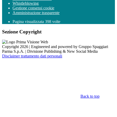
Whistleblowing
Gestione consensi cookie
Amministrazione trasparente
Pagina visualizzata
398
volte
Sezione Copyright
Copyright 2026 | Engineered and powered by Gruppo Spaggiari
Parma S.p.A. | Divisione Publishing & New Social Media
Disclaimer trattamento dati personali
Back to top