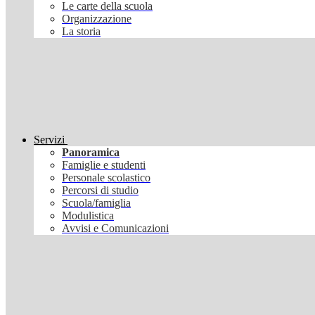
Le carte della scuola
Organizzazione
La storia
Servizi
Panoramica
Famiglie e studenti
Personale scolastico
Percorsi di studio
Scuola/famiglia
Modulistica
Avvisi e Comunicazioni