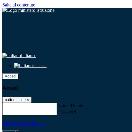
Salta al contenuto
Italiano
Italiano
Accedi
Accedi
button close
×
Nome Utente
Password
Password dimenticata?