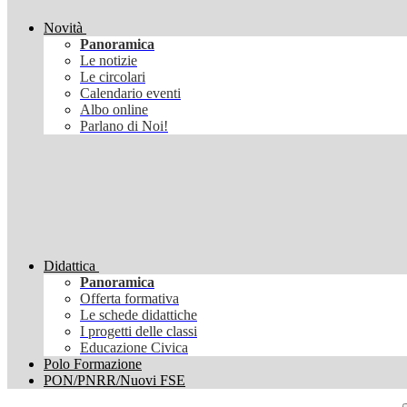
Novità
Panoramica
Le notizie
Le circolari
Calendario eventi
Albo online
Parlano di Noi!
Didattica
Panoramica
Offerta formativa
Le schede didattiche
I progetti delle classi
Educazione Civica
Polo Formazione
PON/PNRR/Nuovi FSE