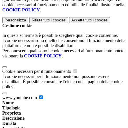
cookie necessari al funzionamento ed utili alle finalità illustrate nella
COOKIE POLICY
.
Personalizza
Rifiuta tutti
i cookies
Accetta tutti
i cookies
Gestione cookie
In questa schermata è possibile scegliere quali cookie consentire.
I cookie necessari sono quelli che consentono il funzionamento della
piattaforma e non è possibile disabilitarli.
Per conoscere quali sono i cookie necessari al funzionamento potete
visionare la
COOKIE POLICY
.
Cookie necessari per il funzionamento
I cookie necessari per il funzionamento non possono essere
disabilitati. È possibile consultare l'elenco nella pagina della cookie
policy.
www.youtube.com
Nome
Tipologia
Proprieta
Descrizione
Durata