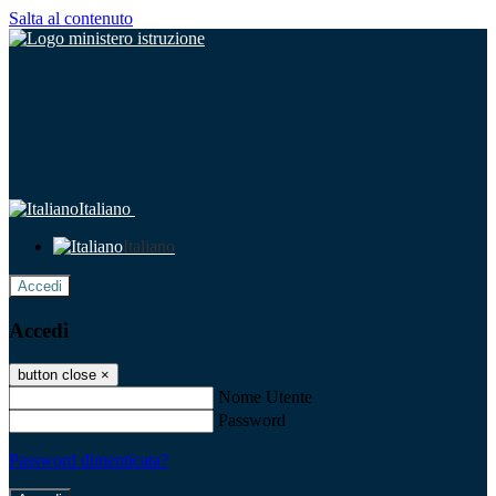
Salta al contenuto
Italiano
Italiano
Accedi
Accedi
button close
×
Nome Utente
Password
Password dimenticata?