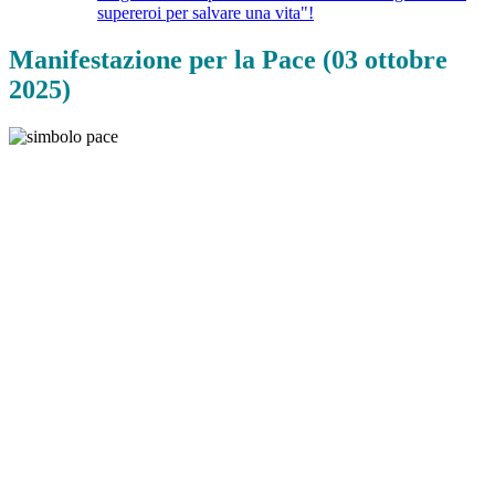
supereroi per salvare una vita"!
Manifestazione per la Pace (03 ottobre
2025)