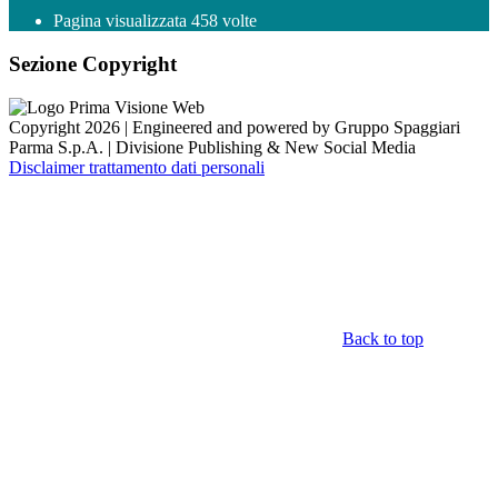
Pagina visualizzata
458
volte
Sezione Copyright
Copyright 2026 | Engineered and powered by Gruppo Spaggiari
Parma S.p.A. | Divisione Publishing & New Social Media
Disclaimer trattamento dati personali
Back to top