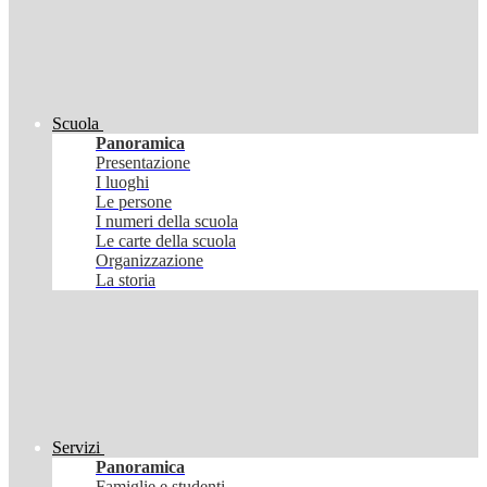
Scuola
Panoramica
Presentazione
I luoghi
Le persone
I numeri della scuola
Le carte della scuola
Organizzazione
La storia
Servizi
Panoramica
Famiglie e studenti