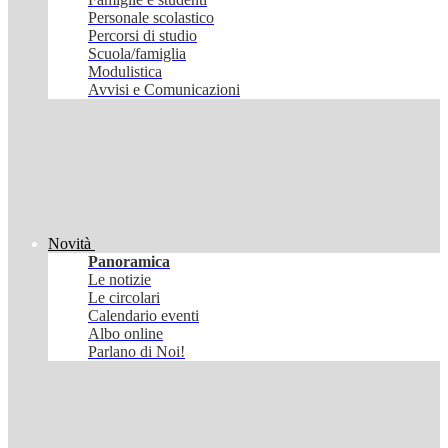
Personale scolastico
Percorsi di studio
Scuola/famiglia
Modulistica
Avvisi e Comunicazioni
Novità
Panoramica
Le notizie
Le circolari
Calendario eventi
Albo online
Parlano di Noi!