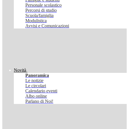
Personale scolastico
Percorsi di studio
Scuola/famiglia
Modulistica
Avvisi e Comunicazioni
Novità
Panoramica
Le notizie
Le circolari
Calendario eventi
Albo online
Parlano di Noi!