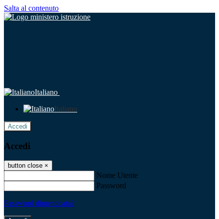
Salta al contenuto
Italiano
Italiano
Accedi
Accedi
button close
×
Nome Utente
Password
Password dimenticata?