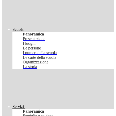
Scuola
Panoramica
Presentazione
I luoghi
Le persone
I numeri della scuola
Le carte della scuola
Organizzazione
La storia
Servizi
Panoramica
Famiglie e studenti