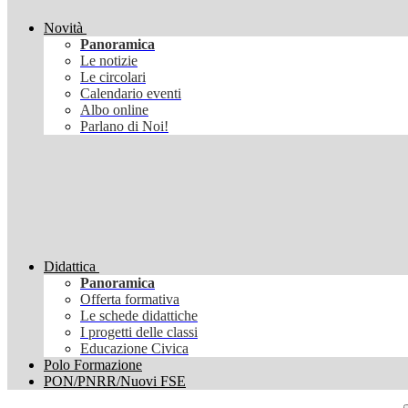
Novità
Panoramica
Le notizie
Le circolari
Calendario eventi
Albo online
Parlano di Noi!
Didattica
Panoramica
Offerta formativa
Le schede didattiche
I progetti delle classi
Educazione Civica
Polo Formazione
PON/PNRR/Nuovi FSE