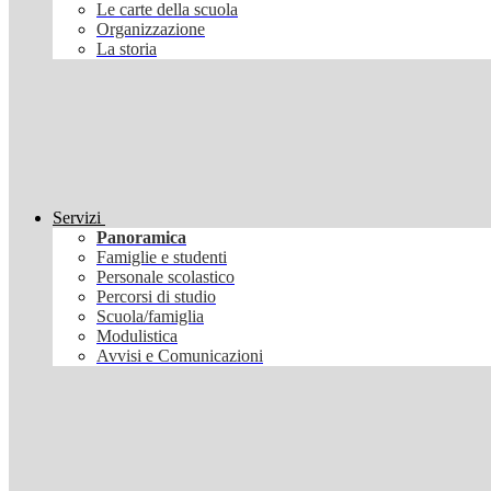
Le carte della scuola
Organizzazione
La storia
Servizi
Panoramica
Famiglie e studenti
Personale scolastico
Percorsi di studio
Scuola/famiglia
Modulistica
Avvisi e Comunicazioni