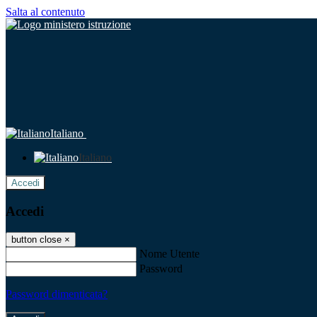
Salta al contenuto
Italiano
Italiano
Accedi
Accedi
button close
×
Nome Utente
Password
Password dimenticata?