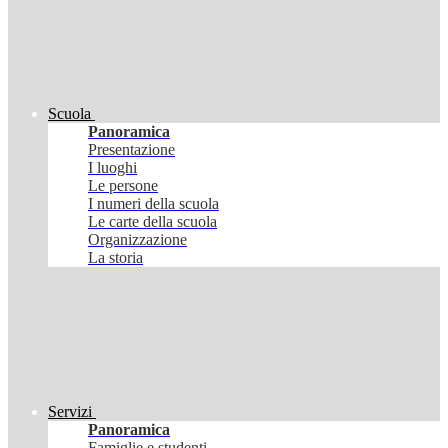
Scuola
Panoramica
Presentazione
I luoghi
Le persone
I numeri della scuola
Le carte della scuola
Organizzazione
La storia
Servizi
Panoramica
Famiglie e studenti