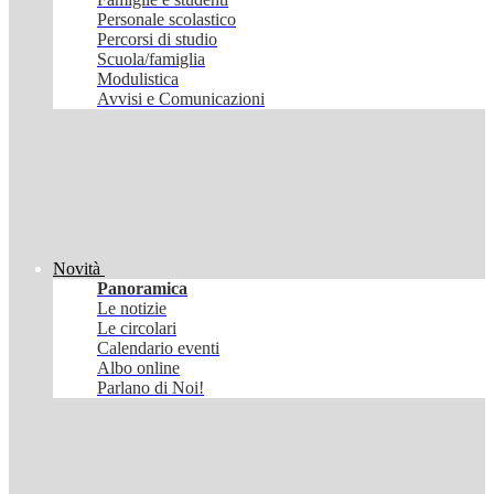
Personale scolastico
Percorsi di studio
Scuola/famiglia
Modulistica
Avvisi e Comunicazioni
Novità
Panoramica
Le notizie
Le circolari
Calendario eventi
Albo online
Parlano di Noi!