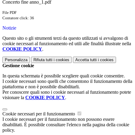
Concerto fine anno_1.pdf
File PDF
Contatore click: 36
Notizie
Questo sito o gli strumenti terzi da questo utilizzati si avvalgono di
cookie necessari al funzionamento ed utili alle finalità illustrate nella
COOKIE POLICY
.
Personalizza
Rifiuta tutti
i cookies
Accetta tutti
i cookies
Gestione cookie
In questa schermata è possibile scegliere quali cookie consentire.
I cookie necessari sono quelli che consentono il funzionamento della
piattaforma e non è possibile disabilitarli.
Per conoscere quali sono i cookie necessari al funzionamento potete
visionare la
COOKIE POLICY
.
Cookie necessari per il funzionamento
I cookie necessari per il funzionamento non possono essere
disabilitati. È possibile consultare l'elenco nella pagina della cookie
policy.