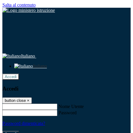
Salta al contenuto
Italiano
Italiano
Accedi
Accedi
button close
×
Nome Utente
Password
Password dimenticata?