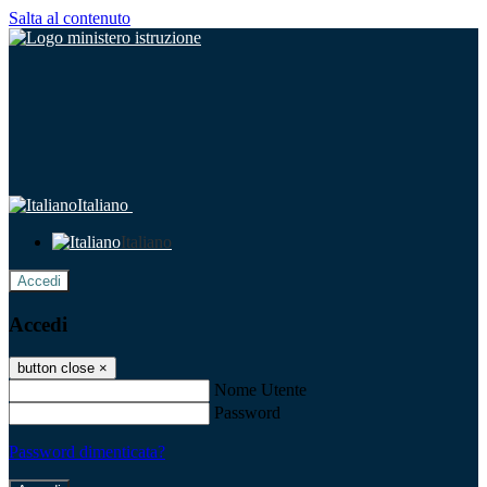
Salta al contenuto
Italiano
Italiano
Accedi
Accedi
button close
×
Nome Utente
Password
Password dimenticata?