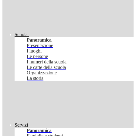
Scuola
Panoramica
Presentazione
I luoghi
Le persone
I numeri della scuola
Le carte della scuola
Organizzazione
La storia
Servizi
Panoramica
Famiglie e studenti